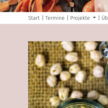
Start
Termine
Projekte
Üb