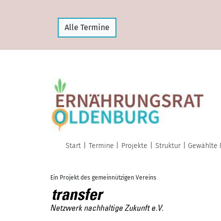
Alle Termine
Start
Termine
Projekte
Struktur
Gewählte 
Ein Projekt des gemeinnützigen Vereins