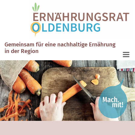
Gemeinsam für eine nachhaltige Ernährung
in der Region