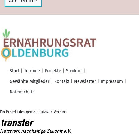
Alle Termine
Start
Termine
Projekte
Struktur
Gewählte Mitglieder
Kontakt
Newsletter
Impressum
Datenschutz
Ein Projekt des gemeinnützigen Vereins