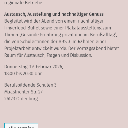
regionale Betriebe.
Austausch, Ausstellung und nachhaltiger Genuss
Begleitet wird der Abend von einem nachhaltigen
Fingerfood-Buffet sowie einer Plakatausstellung zum
Thema „Gesunde Ernährung privat und im Berufsalltag“,
die von Schüler*innen der BBS 3 im Rahmen einer
Projektarbeit entwickelt wurde. Der Vortragsabend bietet
Raum für Austausch, Fragen und Diskussion.
Donnerstag, 19. Februar 2026,
18:00 bis 20:30 Uhr
Berufsbildende Schulen 3
Maastrichter Str. 27
26123 Oldenburg