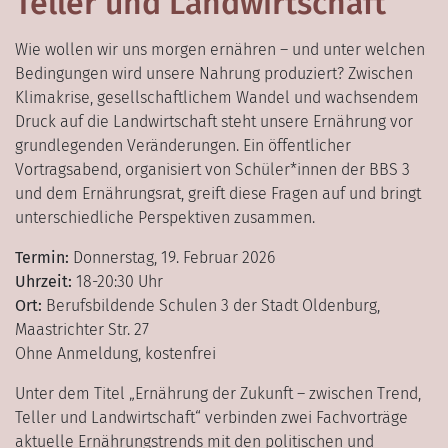
Teller und Landwirtschaft
Wie wollen wir uns morgen ernähren – und unter welchen
Bedingungen wird unsere Nahrung produziert? Zwischen
Klimakrise, gesellschaftlichem Wandel und wachsendem
Druck auf die Landwirtschaft steht unsere Ernährung vor
grundlegenden Veränderungen. Ein öffentlicher
Vortragsabend, organisiert von Schüler*innen der BBS 3
und dem Ernährungsrat, greift diese Fragen auf und bringt
unterschiedliche Perspektiven zusammen.
Termin:
Donnerstag, 19. Februar 2026
Uhrzeit:
18-20:30 Uhr
Ort:
Berufsbildende Schulen 3 der Stadt Oldenburg,
Maastrichter Str. 27
Ohne Anmeldung, kostenfrei
Unter dem Titel „Ernährung der Zukunft – zwischen Trend,
Teller und Landwirtschaft“ verbinden zwei Fachvorträge
aktuelle Ernährungstrends mit den politischen und