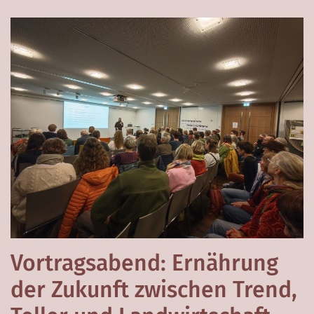
Vortragsabend: Ernährung
der Zukunft zwischen Trend,