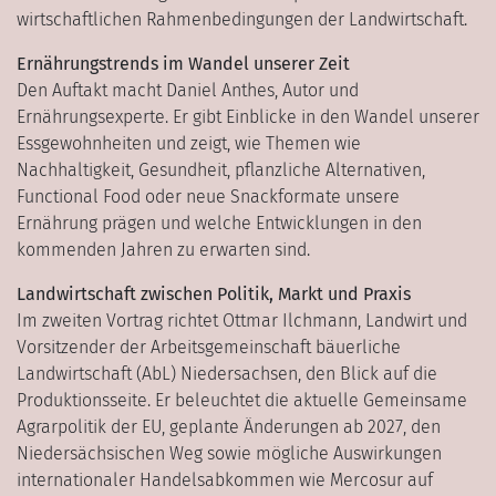
wirtschaftlichen Rahmenbedingungen der Landwirtschaft.
Ernährungstrends im Wandel unserer Zeit
Den Auftakt macht Daniel Anthes, Autor und
Ernährungsexperte. Er gibt Einblicke in den Wandel unserer
Essgewohnheiten und zeigt, wie Themen wie
Nachhaltigkeit, Gesundheit, pflanzliche Alternativen,
Functional Food oder neue Snackformate unsere
Ernährung prägen und welche Entwicklungen in den
kommenden Jahren zu erwarten sind.
Landwirtschaft zwischen Politik, Markt und Praxis
Im zweiten Vortrag richtet Ottmar Ilchmann, Landwirt und
Vorsitzender der Arbeitsgemeinschaft bäuerliche
Landwirtschaft (AbL) Niedersachsen, den Blick auf die
Produktionsseite. Er beleuchtet die aktuelle Gemeinsame
Agrarpolitik der EU, geplante Änderungen ab 2027, den
Niedersächsischen Weg sowie mögliche Auswirkungen
internationaler Handelsabkommen wie Mercosur auf