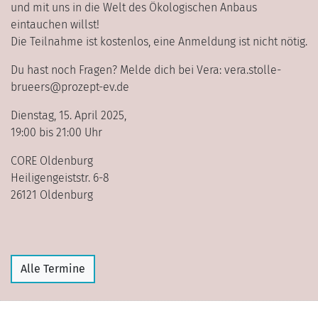
und mit uns in die Welt des Ökologischen Anbaus
eintauchen willst!
Die Teilnahme ist kostenlos, eine Anmeldung ist nicht nötig.
Du hast noch Fragen? Melde dich bei Vera: vera.stolle-
brueers@prozept-ev.de
Dienstag, 15. April 2025,
19:00 bis 21:00 Uhr
CORE Oldenburg
Heiligengeiststr. 6-8
26121 Oldenburg
Alle Termine