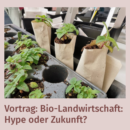
Vortrag: Bio-Landwirtschaft:
Hype oder Zukunft?