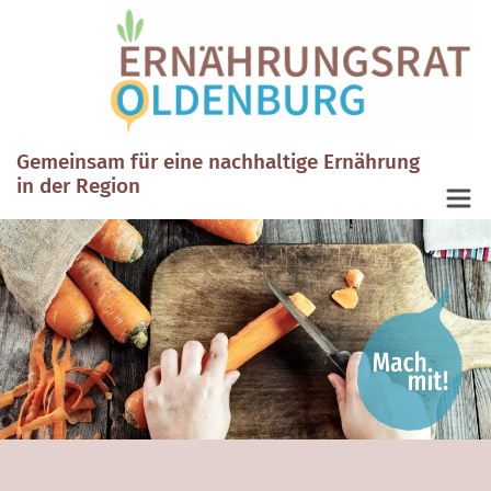
Gemeinsam für eine nachhaltige Ernährung
in der Region