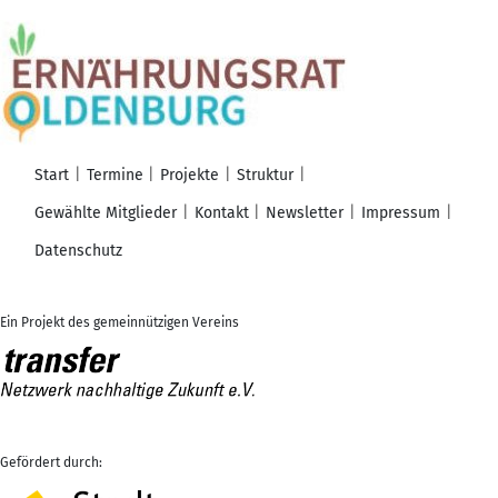
Start
Termine
Projekte
Struktur
Gewählte Mitglieder
Kontakt
Newsletter
Impressum
Datenschutz
Ein Projekt des gemeinnützigen Vereins
Gefördert durch: