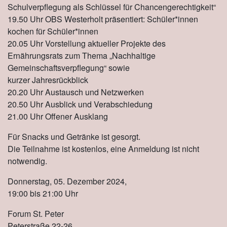
Schulverpflegung als Schlüssel für Chancengerechtigkeit“
19.50 Uhr OBS Westerholt präsentiert: Schüler*innen
kochen für Schüler*innen
20.05 Uhr Vorstellung aktueller Projekte des
Ernährungsrats zum Thema „Nachhaltige
Gemeinschaftsverpflegung“ sowie
kurzer Jahresrückblick
20.20 Uhr Austausch und Netzwerken
20.50 Uhr Ausblick und Verabschiedung
21.00 Uhr Offener Ausklang
Für Snacks und Getränke ist gesorgt.
Die Teilnahme ist kostenlos, eine Anmeldung ist nicht
notwendig.
Donnerstag, 05. Dezember 2024,
19:00 bis 21:00 Uhr
Forum St. Peter
Peterstraße 22-26