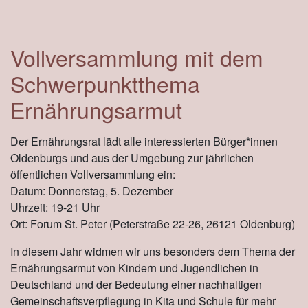
Vollversammlung mit dem
Schwerpunktthema
Ernährungsarmut
Der Ernährungsrat lädt alle interessierten Bürger*innen
Oldenburgs und aus der Umgebung zur jährlichen
öffentlichen Vollversammlung ein:
Datum:
Donnerstag, 5. Dezember
Uhrzeit:
19-21 Uhr
Ort:
Forum St. Peter (Peterstraße 22-26, 26121 Oldenburg)
In diesem Jahr widmen wir uns besonders dem Thema der
Ernährungsarmut von Kindern und Jugendlichen in
Deutschland und der Bedeutung einer nachhaltigen
Gemeinschaftsverpflegung in Kita und Schule für mehr