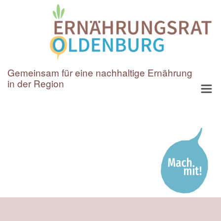
Gemeinsam für eine nachhaltige Ernährung
in der Region