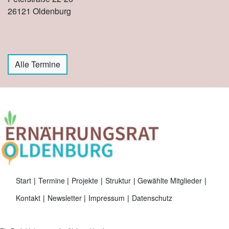
26121 Oldenburg
Alle Termine
Start
Termine
Projekte
Struktur
Gewählte Mitglieder
Kontakt
Newsletter
Impressum
Datenschutz