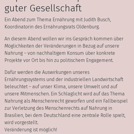
guter Gesellschaft
Ein Abend zum Thema Ernährung mit Judith Busch,
Koordinatorin des Ernährungsrats Oldenburg.
An diesem Abend wollen wir ins Gespräch kommen über
Möglichkeiten der Veränderungen in Bezug auf unsere
Nahrung – von nachhaltigem Konsum über konkrete
Projekte vor Ort bis hin zu politischem Engagement.
Dafür werden die Auswirkungen unseres
Ernährungssystems und der industriellen Landwirtschaft
beleuchtet – auf unser Klima, unsere Umwelt und auf
unsere Mitmenschen. Ein Schlaglicht wird auf das Thema
Nahrung als Menschenrecht geworfen und ein Fallbeispiel
zur Verletzung des Menschenrechts auf Nahrung in
Brasilien, bei dem Deutschland eine zentrale Rolle spielt,
wird vorgestellt.
Veränderung ist möglich!