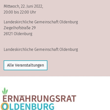
Mittwoch, 22. Juni 2022,
20:00 bis 22:00 Uhr
Landeskirchliche Gemeinschaft Oldenburg
Ziegelhofstraße 29
26121 Oldenburg
Landeskirchliche Gemeinschaft Oldenburg
Alle Veranstaltungen