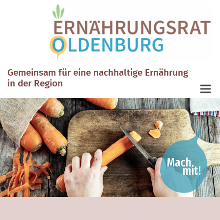
Gemeinsam für eine nachhaltige Ernährung
in der Region