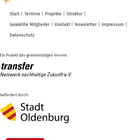
Start
Termine
Projekte
Struktur
Gewählte Mitglieder
Kontakt
Newsletter
Impressum
Datenschutz
Ein Projekt des gemeinnützigen Vereins
Gefördert durch: