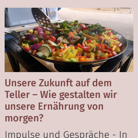
Unsere Zukunft auf dem
Teller – Wie gestalten wir
unsere Ernährung von
morgen?
Impulse und Gespräche - In