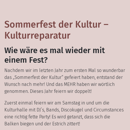
Sommerfest der Kultur –
Kulturreparatur
Wie wäre es mal wieder mit
einem Fest?
Nachdem wir im letzten Jahr zum ersten Mal so wunderbar
das „Sommerfest der Kultur“ gefeiert haben, entstand der
Wunsch nach mehr! Und das MEHR haben wir wörtlich
genommen. Dieses Jahr feiern wir doppelt!
Zuerst einmal feiern wir am Samstag in und um die
Kulturhalle mit DJ’s, Bands, Discokugel und Circumstances
eine richtig fette Party! Es wird getanzt, dass sich die
Balken biegen und der Estrich zittert!