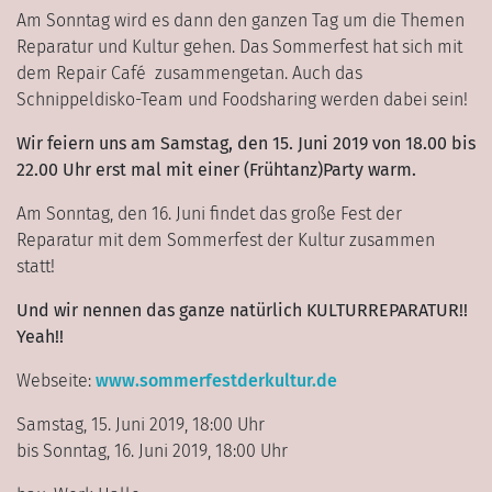
Am Sonntag wird es dann den ganzen Tag um die Themen
Reparatur und Kultur gehen. Das Sommerfest hat sich mit
dem Repair Café zusammengetan. Auch das
Schnippeldisko-Team und Foodsharing werden dabei sein!
Wir feiern uns am Samstag, den 15. Juni 2019 von 18.00 bis
22.00 Uhr erst mal mit einer (Frühtanz)Party warm.
Am Sonntag, den 16. Juni findet das große Fest der
Reparatur mit dem Sommerfest der Kultur zusammen
statt!
Und wir nennen das ganze natürlich KULTURREPARATUR!!
Yeah!!
Webseite:
www.sommerfestderkultur.de
Samstag, 15. Juni 2019, 18:00 Uhr
bis Sonntag, 16. Juni 2019, 18:00 Uhr