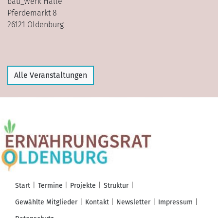
bau_Werk Halle
Pferdemarkt 8
26121 Oldenburg
Alle Veranstaltungen
Start
Termine
Projekte
Struktur
Gewählte Mitglieder
Kontakt
Newsletter
Impressum