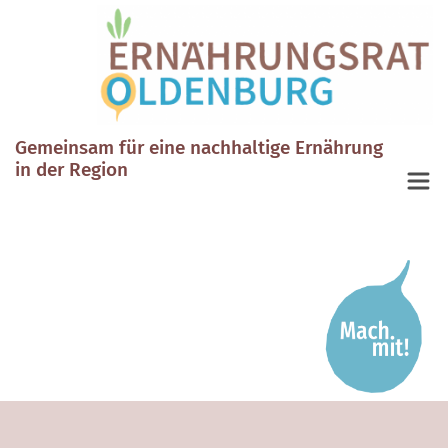
Gemeinsam für eine nachhaltige Ernährung
in der Region