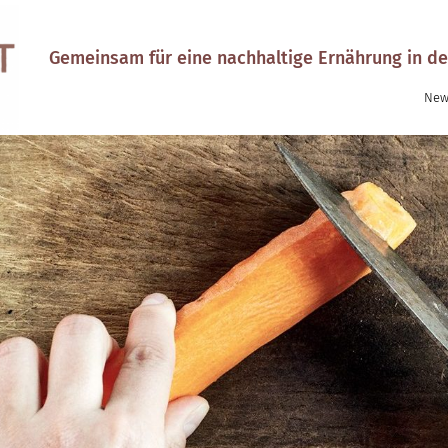
Gemeinsam für eine nachhaltige Ernährung in de
New