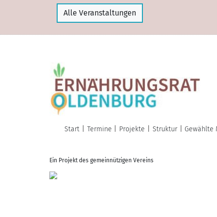
Alle Veranstaltungen
Start
Termine
Projekte
Struktur
Gewählte 
Ein Projekt des gemeinnützigen Vereins