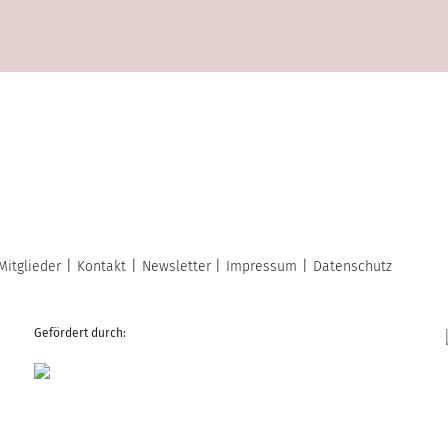
Mitglieder
Kontakt
Newsletter
Impressum
Datenschutz
Gefördert durch: