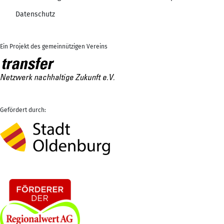
Datenschutz
Ein Projekt des gemeinnützigen Vereins
Gefördert durch: