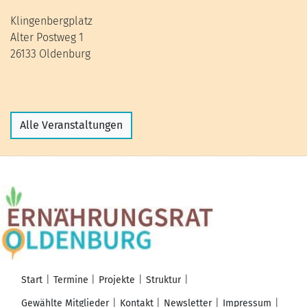
Klingenbergplatz
Alter Postweg 1
26133 Oldenburg
Alle Veranstaltungen
Start
Termine
Projekte
Struktur
Gewählte Mitglieder
Kontakt
Newsletter
Impressum