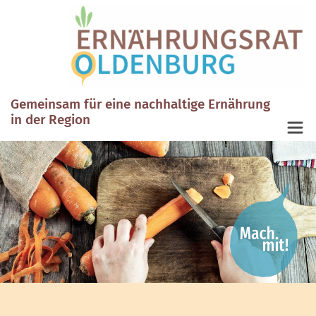
Gemeinsam für eine nachhaltige Ernährung
in der Region