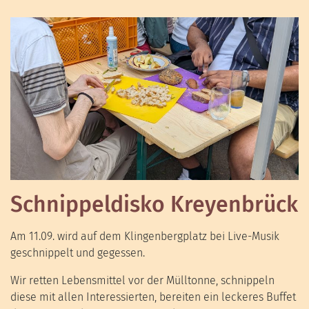
Schnippeldisko Kreyenbrück
Am 11.09. wird auf dem Klingenbergplatz bei Live-Musik
geschnippelt und gegessen.
Wir retten Lebensmittel vor der Mülltonne, schnippeln
diese mit allen Interessierten, bereiten ein leckeres Buffet