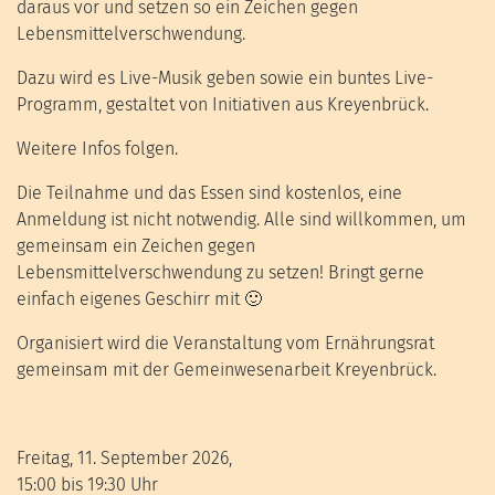
daraus vor und setzen so ein Zeichen gegen
Lebensmittelverschwendung.
Dazu wird es Live-Musik geben sowie ein buntes Live-
Programm, gestaltet von Initiativen aus Kreyenbrück.
Weitere Infos folgen.
Die Teilnahme und das Essen sind kostenlos, eine
Anmeldung ist nicht notwendig. Alle sind willkommen, um
gemeinsam ein Zeichen gegen
Lebensmittelverschwendung zu setzen! Bringt gerne
einfach eigenes Geschirr mit 🙂
Organisiert wird die Veranstaltung vom Ernährungsrat
gemeinsam mit der Gemeinwesenarbeit Kreyenbrück.
Freitag, 11. September 2026,
15:00 bis 19:30 Uhr