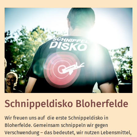
Schnippeldisko Bloherfelde
Wir freuen uns auf die erste Schnippeldisko in
Bloherfelde. Gemeinsam schnippeln wir gegen
Verschwendung – das bedeutet, wir nutzen Lebensmittel,