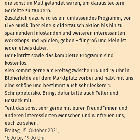
die sonst im Müll gelandet wären, um daraus leckere
Gerichte zu zaubern.
Zusätzlich dazu wird es ein umfassendes Programm, von
Live Musik über eine Kleidertausch Aktion bis hin zu
spannenden Infoständen und weiteren interessanten
Workshops und Spielen, geben – für groß und klein ist
jeden etwas dabei.
Der Eintritt sowie das komplette Programm sind
kostenlos.
Also kommt gerne am Freitag zwischen 16 und 19 Uhr in
Bloherfelde auf dem Marktplatz vorbei und habt mit uns
eine schöne und bestimmt auch sehr leckere 1.
Schnippeldisko. Bringt dafür bitte auch Teller und
Besteck mit.
Teilt das sonst sehr gerne mit euren Freund*innen und
anderen interessierten Menschen und wir freuen uns,
euch zu sehen.
Freitag, 15. Oktober 2021,
16:00 bis 19:00 Uhr