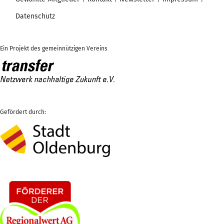
Datenschutz
Ein Projekt des gemeinnützigen Vereins
Gefördert durch: