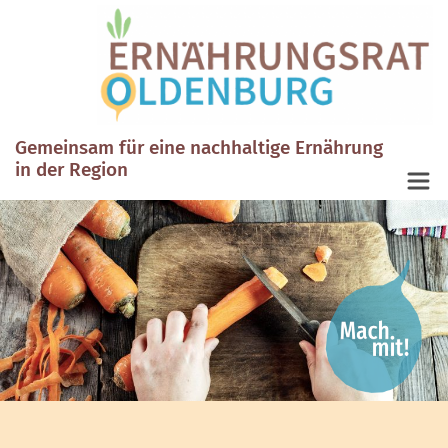
Gemeinsam für eine nachhaltige Ernährung
in der Region