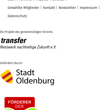
Gewählte Mitglieder
Kontakt
Newsletter
Impressum
Datenschutz
Ein Projekt des gemeinnützigen Vereins
Gefördert durch: