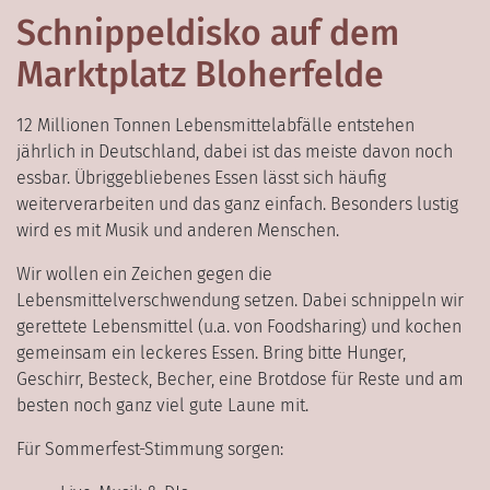
Schnippeldisko auf dem
Marktplatz Bloherfelde
12 Millionen Tonnen Lebensmittelabfälle entstehen
jährlich in Deutschland, dabei ist das meiste davon noch
essbar. Übriggebliebenes Essen lässt sich häufig
weiterverarbeiten und das ganz einfach. Besonders lustig
wird es mit Musik und anderen Menschen.
Wir wollen ein Zeichen gegen die
Lebensmittelverschwendung setzen. Dabei schnippeln wir
gerettete Lebensmittel (u.a. von Foodsharing) und kochen
gemeinsam ein leckeres Essen. Bring bitte Hunger,
Geschirr, Besteck, Becher, eine Brotdose für Reste und am
besten noch ganz viel gute Laune mit.
Für Sommerfest-Stimmung sorgen: