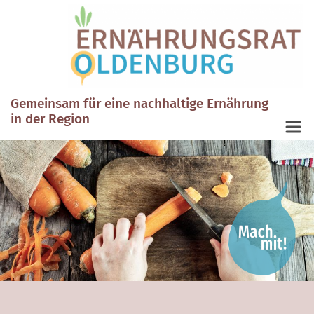
Gemeinsam für eine nachhaltige Ernährung
in der Region