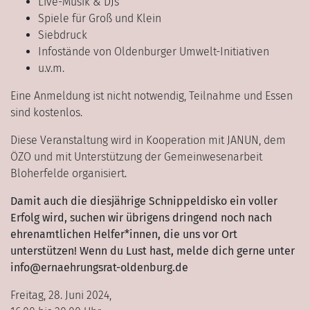
Live-Musik & DJs
Spiele für Groß und Klein
Siebdruck
Infostände von Oldenburger Umwelt-Initiativen
u.v.m.
Eine Anmeldung ist nicht notwendig, Teilnahme und Essen
sind kostenlos.
Diese Veranstaltung wird in Kooperation mit JANUN, dem
ÖZO und mit Unterstützung der Gemeinwesenarbeit
Bloherfelde organisiert.
Damit auch die diesjährige Schnippeldisko ein voller
Erfolg wird, suchen wir übrigens dringend noch nach
ehrenamtlichen Helfer*innen, die uns vor Ort
unterstützen! Wenn du Lust hast, melde dich gerne unter
info@ernaehrungsrat-oldenburg.de
Freitag, 28. Juni 2024,