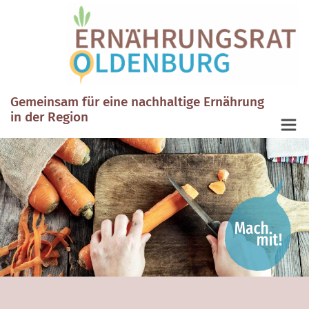
Gemeinsam für eine nachhaltige Ernährung
in der Region