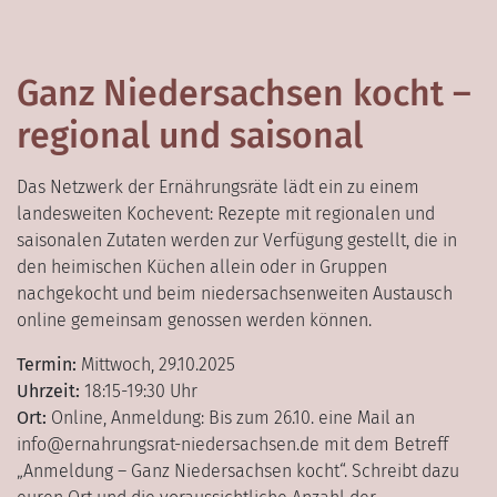
Ganz Niedersachsen kocht –
regional und saisonal
Das Netzwerk der Ernährungsräte lädt ein zu einem
landesweiten Kochevent: Rezepte mit regionalen und
saisonalen Zutaten werden zur Verfügung gestellt, die in
den heimischen Küchen allein oder in Gruppen
nachgekocht und beim niedersachsenweiten Austausch
online gemeinsam genossen werden können.
Termin:
Mittwoch, 29.10.2025
Uhrzeit:
18:15-19:30 Uhr
Ort:
Online, Anmeldung: Bis zum 26.10. eine Mail an
info@ernahrungsrat-niedersachsen.de mit dem Betreff
„Anmeldung – Ganz Niedersachsen kocht“. Schreibt dazu