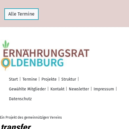
Alle Termine
Start
Termine
Projekte
Struktur
Gewählte Mitglieder
Kontakt
Newsletter
Impressum
Datenschutz
Ein Projekt des gemeinnützigen Vereins