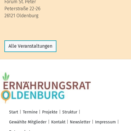
Forum St. Peter
Peterstraße 22-26
26121 Oldenburg
Alle Veranstaltungen
Start
Termine
Projekte
Struktur
Gewählte Mitglieder
Kontakt
Newsletter
Impressum