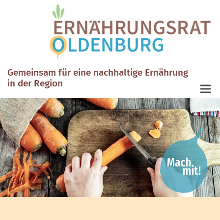
Gemeinsam für eine nachhaltige Ernährung
in der Region