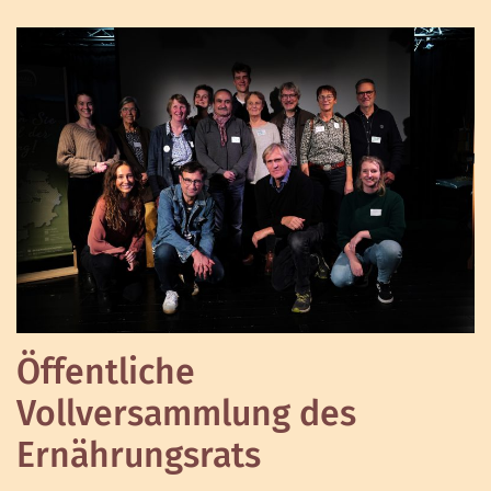
Öffentliche
Vollversammlung des
Ernährungsrats