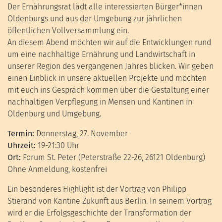
Der Ernährungsrat lädt alle interessierten Bürger*innen
Oldenburgs und aus der Umgebung zur jährlichen
öffentlichen Vollversammlung ein.
An diesem Abend möchten wir auf die Entwicklungen rund
um eine nachhaltige Ernährung und Landwirtschaft in
unserer Region des vergangenen Jahres blicken. Wir geben
einen Einblick in unsere aktuellen Projekte und möchten
mit euch ins Gespräch kommen über die Gestaltung einer
nachhaltigen Verpflegung in Mensen und Kantinen in
Oldenburg und Umgebung.
Termin:
Donnerstag, 27. November
Uhrzeit:
19-21:30 Uhr
Ort:
Forum St. Peter (Peterstraße 22-26, 26121 Oldenburg)
Ohne Anmeldung, kostenfrei
Ein besonderes Highlight ist der Vortrag von Philipp
Stierand von Kantine Zukunft aus Berlin. In seinem Vortrag
wird er die Erfolgsgeschichte der Transformation der