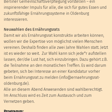
Berliner Gemeinschaftsverpflegung vorstellen – ein
inspirierender Impuls für alle, die sich für gutes Essen und
zukunftsfähige Ernährungssysteme in Oldenburg
interessieren.
Neuwahlen des Ernährungsrats
Damit wir als Ernährungsrat konstruktiv arbeiten können,
wollen wir die Expertise von möglichst vielen Menschen
vereinen. Deshalb finden alle zwei Jahre Wahlen statt. Jetzt
ist es wieder so weit. Zur Wahl kann sich jede*r aufstellen
lassen, der/die Lust hat, sich einzubringen. Dazu gehört z.B.
die Teilnahme an den monatlichen Treffen. Es wird darum
gebeten, sich bei Interesse an einer Kandidatur vorher
beim Ernährungsrat zu melden (info@ernaehrungsrat-
oldenburg.de).
Alle an diesem Abend Anwesenden sind wahlberechtigt.
Im Anschluss wird es Zeit zum Austausch und zum
Vernetzen geben.
Programm: