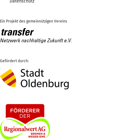
Datenschutz
Ein Projekt des gemeinnützigen Vereins
Gefördert durch: