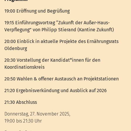
19:00 Eröffnung und Begrüßung
19:15 Einführungsvortrag “Zukunft der Außer-Haus-
Verpflegung” von Philipp Stierand (Kantine Zukunft)
20:00 Einblick in aktuelle Projekte des Ernährungsrats
Oldenburg
20:30 Vorstellung der Kandidat*innen für den
Koordinationskreis
20:50 Wahlen & offener Austausch an Projektstationen
21:20 Ergebnisverkündung und Ausblick auf 2026
21:30 Abschluss
Donnerstag, 27. November 2025,
19:00 bis 21:30 Uhr