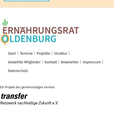
Start
Termine
Projekte
Struktur
Gewählte Mitglieder
Kontakt
Newsletter
Impressum
Datenschutz
Ein Projekt des gemeinnützigen Vereins