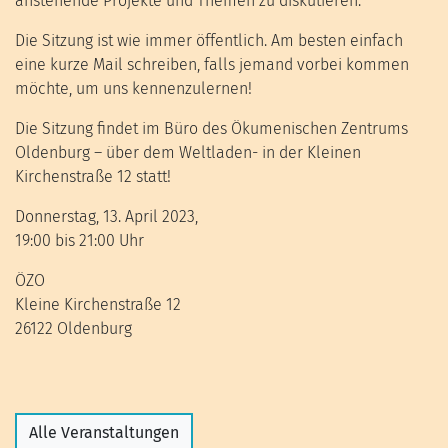
anstehende Projekte und Themen zu diskutieren.
Die Sitzung ist wie immer öffentlich. Am besten einfach
eine kurze Mail schreiben, falls jemand vorbei kommen
möchte, um uns kennenzulernen!
Die Sitzung findet im Büro des Ökumenischen Zentrums
Oldenburg – über dem Weltladen- in der Kleinen
Kirchenstraße 12 statt!
Donnerstag, 13. April 2023,
19:00 bis 21:00 Uhr
ÖZO
Kleine Kirchenstraße 12
26122 Oldenburg
Alle Veranstaltungen