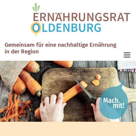
Gemeinsam für eine nachhaltige Ernährung
in der Region