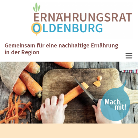
Gemeinsam für eine nachhaltige Ernährung
in der Region