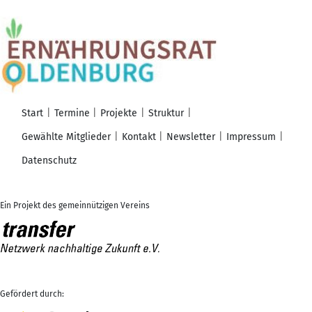
Start
Termine
Projekte
Struktur
Gewählte Mitglieder
Kontakt
Newsletter
Impressum
Datenschutz
Ein Projekt des gemeinnützigen Vereins
Gefördert durch: