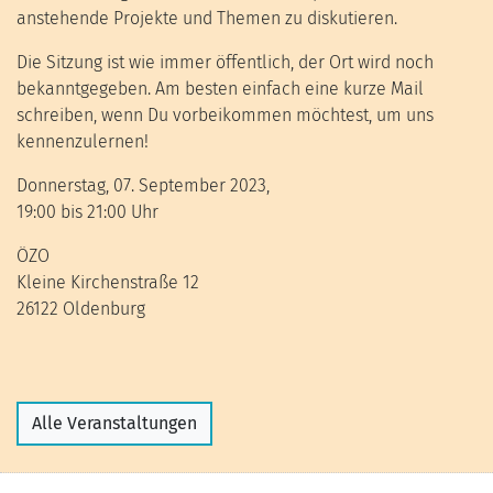
anstehende Projekte und Themen zu diskutieren.
Die Sitzung ist wie immer öffentlich, der Ort wird noch
bekanntgegeben. Am besten einfach eine kurze Mail
schreiben, wenn Du vorbeikommen möchtest, um uns
kennenzulernen!
Donnerstag, 07. September 2023,
19:00 bis 21:00 Uhr
ÖZO
Kleine Kirchenstraße 12
26122 Oldenburg
Alle Veranstaltungen