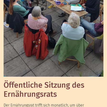
Öffentliche Sitzung des
Ernährungsrats
Der Ernährungsrat trifft sich monatlich, um über