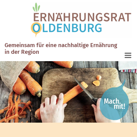
Gemeinsam für eine nachhaltige Ernährung
in der Region