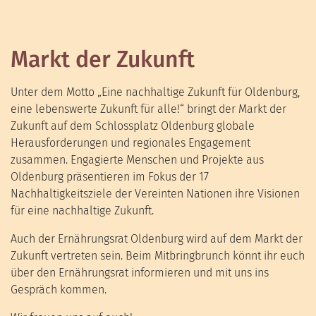
Markt der Zukunft
Unter dem Motto „
Eine nachhaltige Zukunft für
Oldenburg,
eine lebenswerte
Zukunft für alle!“
bringt der Markt der
Zukunft auf dem Schlossplatz Oldenburg globale
Herausforderungen und regionales Engagement
zusammen. Engagierte Menschen und Projekte aus
Oldenburg präsentieren im Fokus der
17
Nachhaltigkeitsziele der Vereinten Nationen ihre Visionen
für eine
nachhaltige Zukunft.
Auch der Ernährungsrat Oldenburg wird auf dem Markt der
Zukunft vertreten sein. Beim Mitbringbrunch könnt ihr euch
über den Ernährungsrat informieren und mit uns ins
Gespräch kommen.