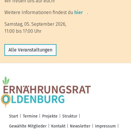
Wir freuen uns auf euch!
Weitere Informationen findest du
hier
.
Samstag, 05. September 2026,
11:00 bis 17:00 Uhr
Alle Veranstaltungen
Start
Termine
Projekte
Struktur
Gewählte Mitglieder
Kontakt
Newsletter
Impressum