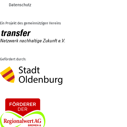
Datenschutz
Ein Projekt des gemeinnützigen Vereins
Gefördert durch: