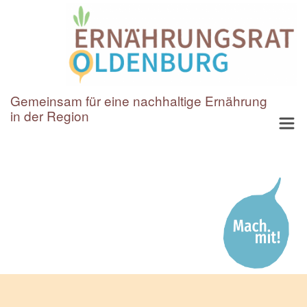
Gemeinsam für eine nachhaltige Ernährung
in der Region