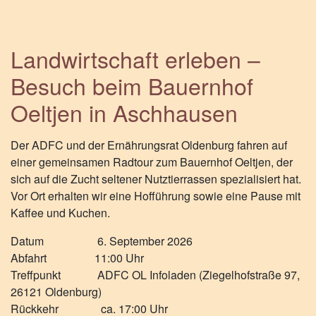
Landwirtschaft erleben –
Besuch beim Bauernhof
Oeltjen in Aschhausen
Der ADFC und der Ernährungsrat Oldenburg fahren auf
einer gemeinsamen Radtour zum Bauernhof Oeltjen, der
sich auf die Zucht seltener Nutztierrassen spezialisiert hat.
Vor Ort erhalten wir eine Hofführung sowie eine Pause mit
Kaffee und Kuchen.
Datum 6. September 2026
Abfahrt 11:00 Uhr
Treffpunkt ADFC OL Infoladen (Ziegelhofstraße 97,
26121 Oldenburg)
Rückkehr ca. 17:00 Uhr