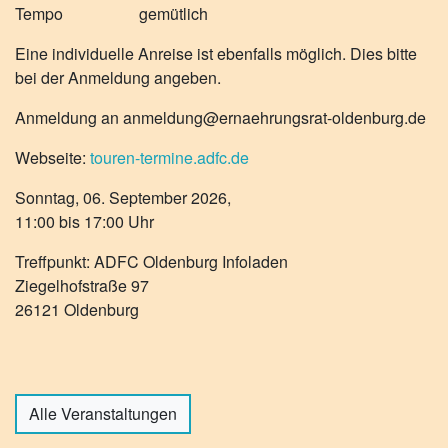
Tempo gemütlich
Eine individuelle Anreise ist ebenfalls möglich. Dies bitte
bei der Anmeldung angeben.
Anmeldung an anmeldung@ernaehrungsrat-oldenburg.de
Webseite:
touren-termine.adfc.de
Sonntag, 06. September 2026,
11:00 bis 17:00 Uhr
Treffpunkt: ADFC Oldenburg Infoladen
Ziegelhofstraße 97
26121 Oldenburg
Alle Veranstaltungen