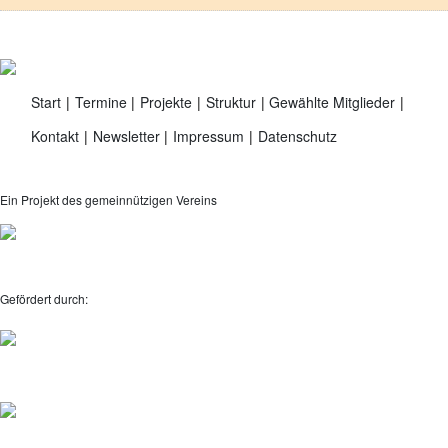
Start
Termine
Projekte
Struktur
Gewählte Mitglieder
Kontakt
Newsletter
Impressum
Datenschutz
Ein Projekt des gemeinnützigen Vereins
Gefördert durch: