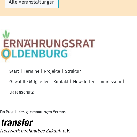
Alle Veranstaltungen
Start
Termine
Projekte
Struktur
Gewählte Mitglieder
Kontakt
Newsletter
Impressum
Datenschutz
Ein Projekt des gemeinnützigen Vereins