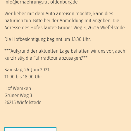
info@ernaehrungsrat-oldenburg.de
Wer lieber mit dem Auto anreisen möchte, kann dies
natürlich tun. Bitte bei der Anmeldung mit angeben. Die
Adresse des Hofes lautet: Grüner Weg 3, 26215 Wiefelstede
Die Hofbesichtigung beginnt um 13.30 Uhr.
***Aufgrund der aktuellen Lage behalten wir uns vor, auch
kurzfristig die Fahrradtour abzusagen.***
Samstag, 26. Juni 2021,
11:00 bis 18:00 Uhr
Hof Wemken
Grüner Weg 3
26215 Wiefelstede