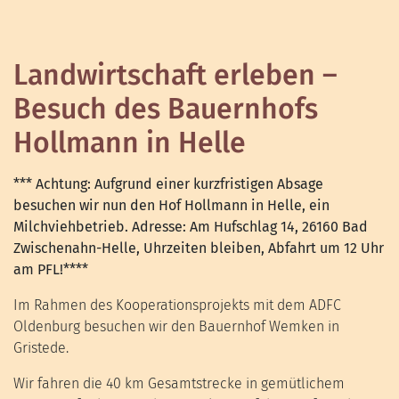
Landwirtschaft erleben –
Besuch des Bauernhofs
Hollmann in Helle
*** Achtung: Aufgrund einer kurzfristigen Absage
besuchen wir nun den Hof Hollmann in Helle, ein
Milchviehbetrieb. Adresse: Am Hufschlag 14, 26160 Bad
Zwischenahn-Helle, Uhrzeiten bleiben, Abfahrt um 12 Uhr
am PFL!****
Im Rahmen des Kooperationsprojekts mit dem ADFC
Oldenburg besuchen wir den Bauernhof Wemken in
Gristede.
Wir fahren die 40 km Gesamtstrecke in gemütlichem