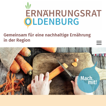
Gemeinsam für eine nachhaltige Ernährung
in der Region