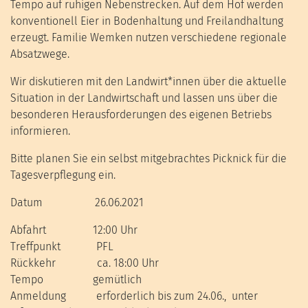
Tempo auf ruhigen Nebenstrecken. Auf dem Hof werden
konventionell Eier in Bodenhaltung und Freilandhaltung
erzeugt. Familie Wemken nutzen verschiedene regionale
Absatzwege.
Wir diskutieren mit den Landwirt*innen über die aktuelle
Situation in der Landwirtschaft und lassen uns über die
besonderen Herausforderungen des eigenen Betriebs
informieren.
Bitte planen Sie ein selbst mitgebrachtes Picknick für die
Tagesverpflegung ein.
Datum 26.06.2021
Abfahrt 12:00 Uhr
Treffpunkt PFL
Rückkehr ca. 18:00 Uhr
Tempo gemütlich
Anmeldung erforderlich bis zum 24.06., unter