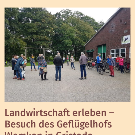
Landwirtschaft erleben –
Besuch des Geflügelhofs