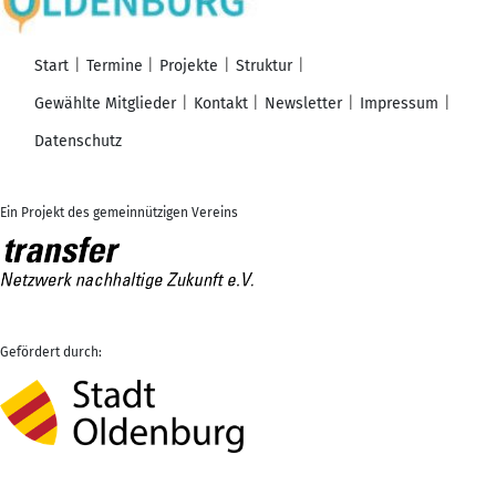
Start
Termine
Projekte
Struktur
Gewählte Mitglieder
Kontakt
Newsletter
Impressum
Datenschutz
Ein Projekt des gemeinnützigen Vereins
Gefördert durch: