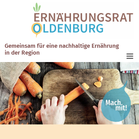
Gemeinsam für eine nachhaltige Ernährung
in der Region