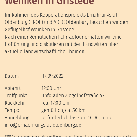
Wemken in Gristede
Im Rahmen des Kooperationsprojekts Ernährungsrat
Oldenburg (EROL) und ADFC Oldenburg besuchen wir den
Geflügelhof Wemken in Gristede.
Nach einer gemütlichen Fahrradtour erhalten wir eine
Hofführung und diskutieren mit den Landwirten über
aktuelle landwirtschaftliche Themen.
Datum 17.09.2022
Abfahrt 12:00 Uhr
Treffpunkt Infoladen Ziegelhofstraße 97
Rückkehr ca. 17:00 Uhr
Tempo gemütlich, ca. 50 km
Anmeldung erforderlich bis zum 16.06., unter
info@ernaehrungsrat-oldenburg.de