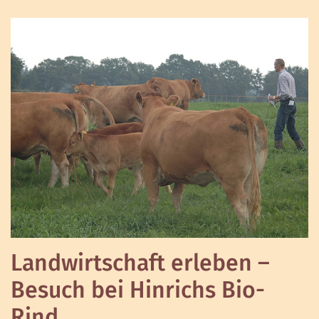
Landwirtschaft erleben –
Besuch bei Hinrichs Bio-
Rind