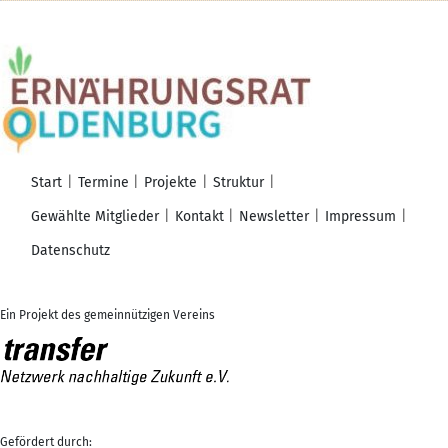
Start
Termine
Projekte
Struktur
Gewählte Mitglieder
Kontakt
Newsletter
Impressum
Datenschutz
Ein Projekt des gemeinnützigen Vereins
Gefördert durch: