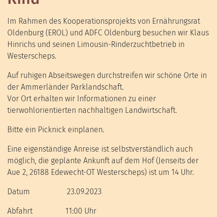
Im Rahmen des Kooperationsprojekts von Ernährungsrat
Oldenburg (EROL) und ADFC Oldenburg besuchen wir Klaus
Hinrichs und seinen Limousin-Rinderzuchtbetrieb in
Westerscheps.
Auf ruhigen Abseitswegen durchstreifen wir schöne Orte in
der Ammerländer Parklandschaft.
Vor Ort erhalten wir Informationen zu einer
tierwohlorientierten nachhaltigen Landwirtschaft.
Bitte ein Picknick einplanen.
Eine eigenständige Anreise ist selbstverständlich auch
möglich, die geplante Ankunft auf dem Hof (Jenseits der
Aue 2, 26188 Edewecht-OT Westerscheps) ist um 14 Uhr.
Datum 23.09.2023
Abfahrt 11:00 Uhr