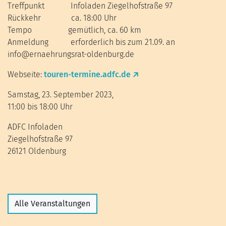
Treffpunkt Infoladen Ziegelhofstraße 97
Rückkehr ca. 18:00 Uhr
Tempo gemütlich, ca. 60 km
Anmeldung erforderlich bis zum 21.09. an
info@ernaehrungsrat-oldenburg.de
Webseite:
touren-termine.adfc.de
Samstag, 23. September 2023,
11:00 bis 18:00 Uhr
ADFC Infoladen
Ziegelhofstraße 97
26121 Oldenburg
Alle Veranstaltungen