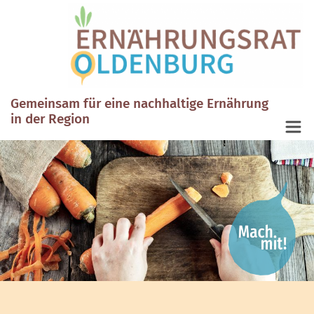
Gemeinsam für eine nachhaltige Ernährung
in der Region