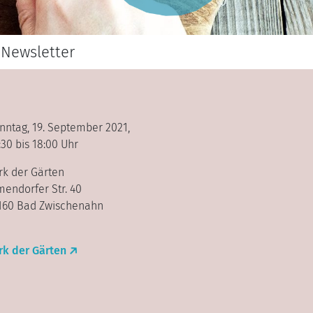
Newsletter
nntag, 19. September 2021,
:30 bis 18:00 Uhr
rk der Gärten
mendorfer Str. 40
160 Bad Zwischenahn
rk der Gärten