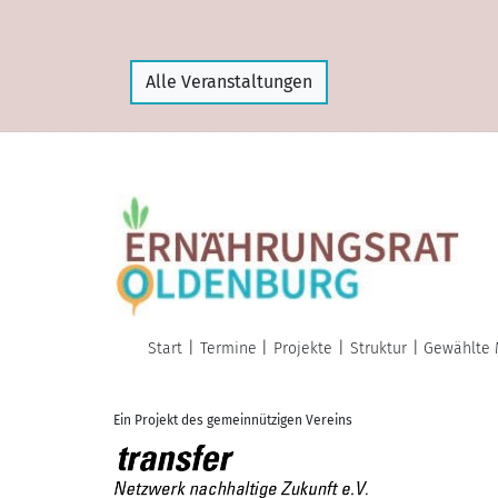
Alle Veranstaltungen
Start
Termine
Projekte
Struktur
Gewählte 
Ein Projekt des gemeinnützigen Vereins