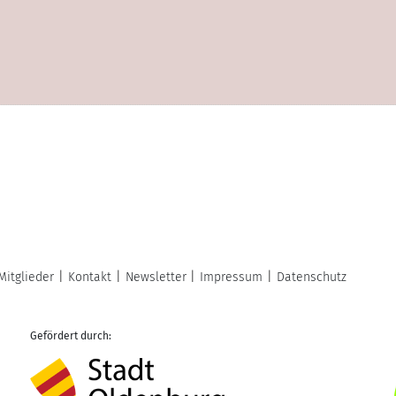
Mitglieder
Kontakt
Newsletter
Impressum
Datenschutz
Gefördert durch: