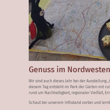
Genuss im Nordweste
Wir sind auch dieses Jahr bei der Ausstellung
diesem Tag entsteht im Park der Gärten mit ru
rund um Nachhaltigkeit, regionaler Vielfalt, E
Schaut bei unserem Infostand vorbei und lern