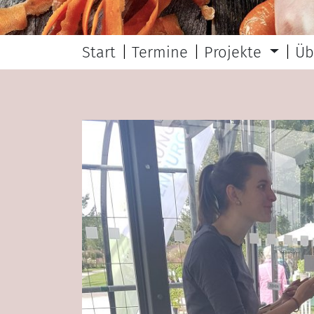
Start
Termine
Projekte
Üb