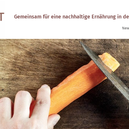
Gemeinsam für eine nachhaltige Ernährung in de
New