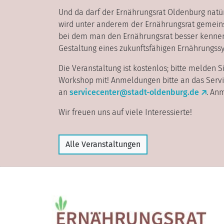
Und da darf der Ernährungsrat Oldenburg natür
wird unter anderem der Ernährungsrat gemein
bei dem man den Ernährungsrat besser kennen
Gestaltung eines zukunftsfähigen Ernährungss
Die Veranstaltung ist kostenlos; bitte melden 
Workshop mit! Anmeldungen bitte an das Servic
an
servicecenter@stadt-oldenburg.
de
. An
Wir freuen uns auf viele Interessierte!
Alle Veranstaltungen