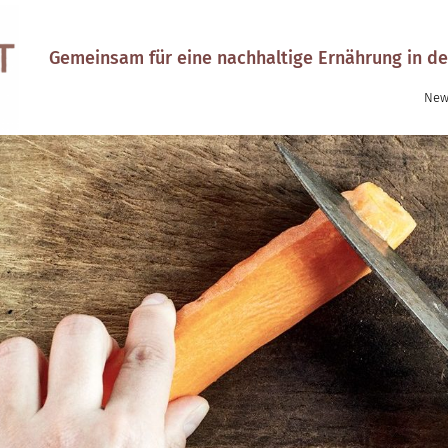
Gemeinsam für eine nachhaltige Ernährung in de
New