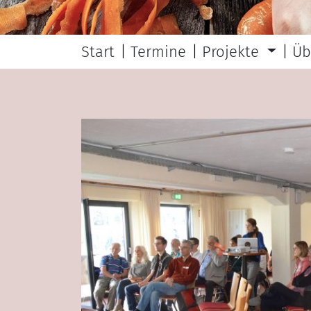
Start
Termine
Projekte
Üb