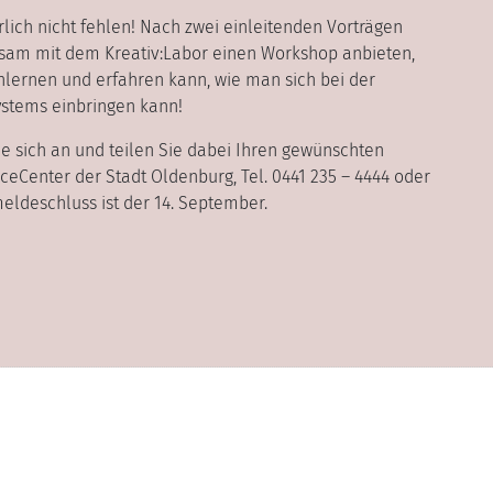
lich nicht fehlen! Nach zwei einleitenden Vorträgen
sam mit dem Kreativ:Labor einen Workshop anbieten,
lernen und erfahren kann, wie man sich bei der
ystems einbringen kann!
Sie sich an und teilen Sie dabei Ihren gewünschten
eCenter der Stadt Oldenburg, Tel. 0441 235 – 4444 oder
meldeschluss ist der 14. September.