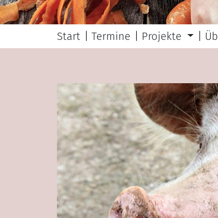
Start
Termine
Projekte
Üb