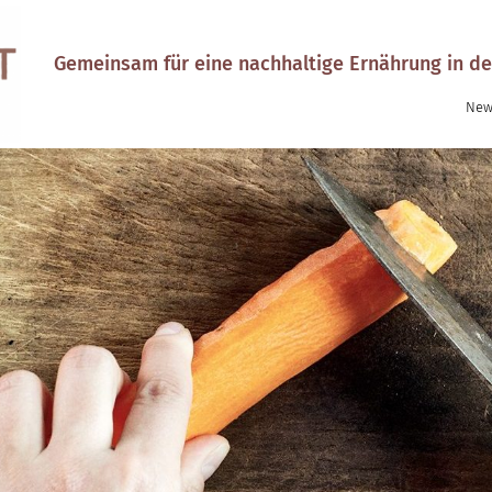
Gemeinsam für eine nachhaltige Ernährung in de
New