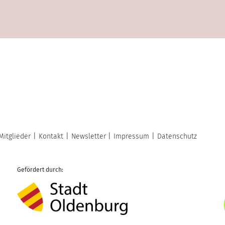
Mitglieder
Kontakt
Newsletter
Impressum
Datenschutz
Gefördert durch: