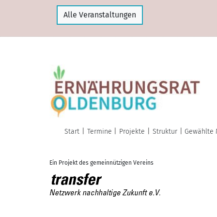
Alle Veranstaltungen
Start
Termine
Projekte
Struktur
Gewählte 
Ein Projekt des gemeinnützigen Vereins