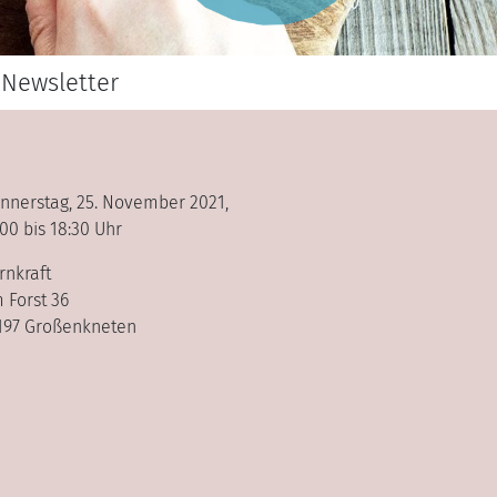
Newsletter
nnerstag, 25. November 2021,
:00 bis 18:30 Uhr
rnkraft
 Forst 36
197 Großenkneten